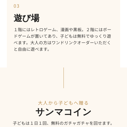
03
遊び場
１階にはレトロゲーム、漫画や黒板。２階にはボー
ドゲームが置いてあり、子どもは無料でゆっくり遊
べます。大人の方はワンドリンクオーダーいただく
と自由に遊べます。
大人から子どもへ贈る
サンマコイン
子どもは１日１回、無料のガチャガチャを回せます。