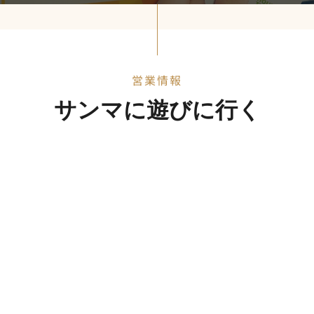
営業情報
サンマに遊びに行く