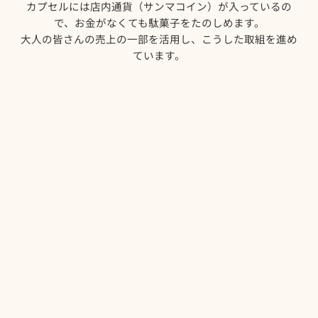
カプセルには店内通貨（サンマコイン）が入っているの
で、お金がなくても駄菓子をたのしめます。
大人の皆さんの売上の一部を活用し、こうした取組を進め
ています。