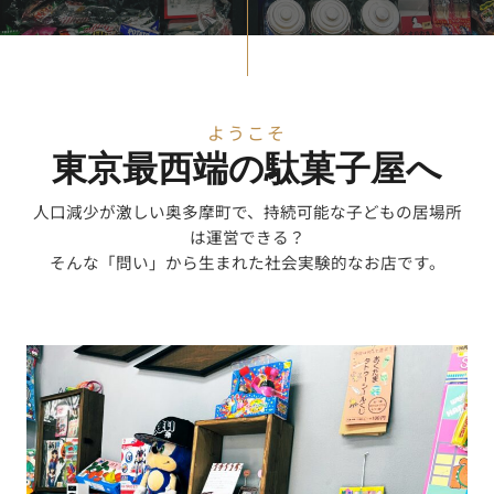
ようこそ
東京最西端の駄菓子屋へ
人口減少が激しい奥多摩町で、持続可能な子どもの居場所
は運営できる？
そんな「問い」から生まれた社会実験的なお店です。