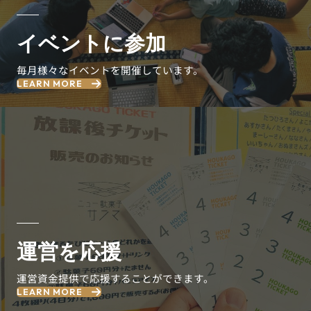
イベントに参加
毎月様々なイベントを開催しています。
LEARN MORE
運営を応援
運営資金提供で応援することができます。
LEARN MORE