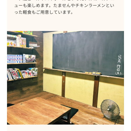
ューも楽しめます。たませんやチキンラーメンとい
った軽食もご用意しています。