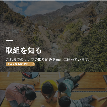
取組を知る
これまでのサンマの取り組みをnoteに綴っています。
LEARN MORE