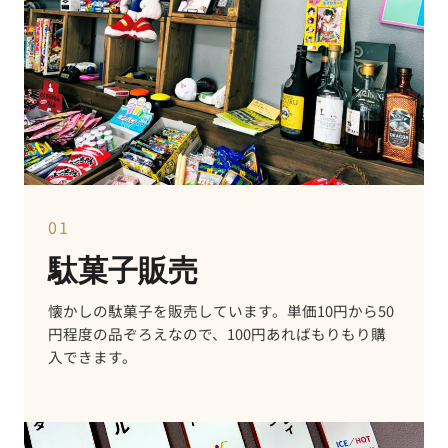
01
駄菓子販売
懐かしの駄菓子を販売しています。単価10円から50
円程度の品ぞろえなので、100円あればもりもり購
入できます。