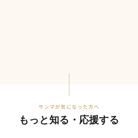
サンマが気になった方へ
もっと知る・応援する