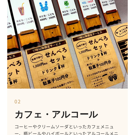
02
カフェ・アルコール
コーヒーやクリームソーダといったカフェメニュ
ー、瓶ビールやハイボールといったアルコールメニ