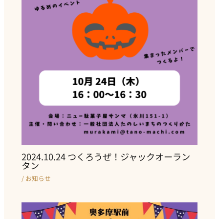
2024.10.24 つくろうぜ！ジャックオーラン
タン
/
お知らせ