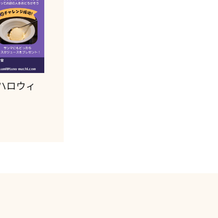
駅前ハロウィ