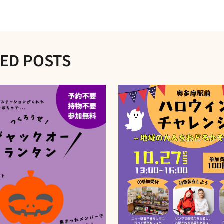
ED POSTS