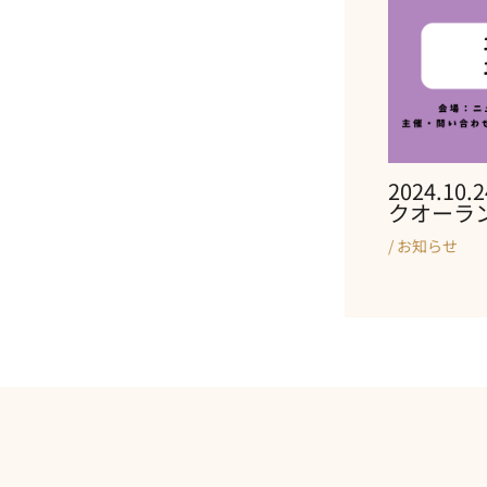
2024.1
クオーラ
/
お知らせ