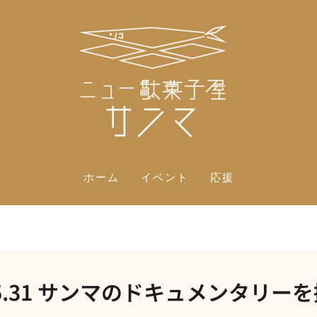
ホーム
イベント
応援
6.5.31 サンマのドキュメンタリー