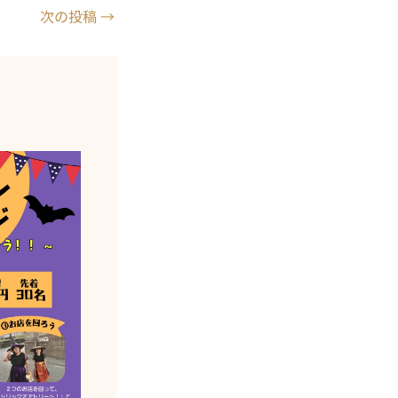
次の投稿
→