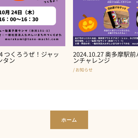
0.24 つくろうぜ！ジャッ
2024.10.27 奥多摩
ンタン
ンチャレンジ
/
お知らせ
ホーム